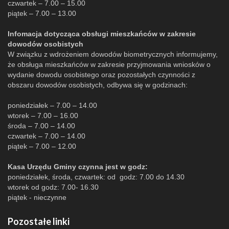
czwartek – 7.00 – 15.00
piątek – 7.00 – 13.00
Infomacja dotycząca obsługi mieszkańców w zakresie
dowodów osobistych
W związku z wdrożeniem dowodów biometrycznych informujemy,
że obsługa mieszkańców w zakresie przyjmowania wniosków o
wydanie dowodu osobistego oraz pozostałych czynności z
obszaru dowodów osobistych, odbywa się w godzinach:
poniedziałek – 7.00 – 14.00
wtorek – 7.00 – 16.00
środa – 7.00 – 14.00
czwartek – 7.00 – 14.00
piątek – 7.00 – 12.00
Kasa Urzędu Gminy czynna jest w godz:
poniedziałek, środa, czwartek: od godz: 7.00 do 14.30
wtorek od godz: 7.00- 16.30
piątek - nieczynne
Pozostałe linki