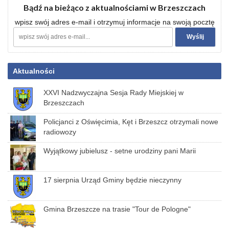
Bądź na bieżąco z aktualnościami w Brzeszczach
wpisz swój adres e-mail i otrzymuj informacje na swoją pocztę
Aktualności
XXVI Nadzwyczajna Sesja Rady Miejskiej w
Brzeszczach
Policjanci z Oświęcimia, Kęt i Brzeszcz otrzymali nowe
radiowozy
Wyjątkowy jubielusz - setne urodziny pani Marii
17 sierpnia Urząd Gminy będzie nieczynny
Gmina Brzeszcze na trasie "Tour de Pologne"