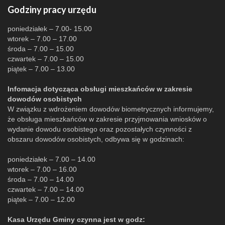
Godziny pracy urzędu
poniedziałek – 7.00- 15.00
wtorek – 7.00 – 17.00
środa – 7.00 – 15.00
czwartek – 7.00 – 15.00
piątek – 7.00 – 13.00
Infomacja dotycząca obsługi mieszkańców w zakresie
dowodów osobistych
W związku z wdrożeniem dowodów biometrycznych informujemy,
że obsługa mieszkańców w zakresie przyjmowania wniosków o
wydanie dowodu osobistego oraz pozostałych czynności z
obszaru dowodów osobistych, odbywa się w godzinach:
poniedziałek – 7.00 – 14.00
wtorek – 7.00 – 16.00
środa – 7.00 – 14.00
czwartek – 7.00 – 14.00
piątek – 7.00 – 12.00
Kasa Urzędu Gminy czynna jest w godz: